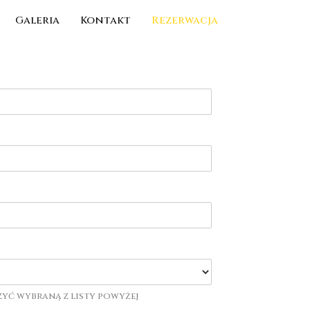
Galeria
Kontakt
Rezerwacja
zyć wybraną z listy powyżej